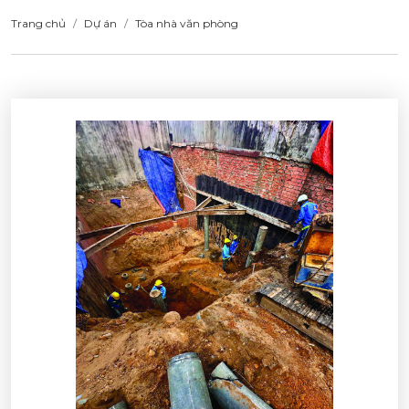
Trang chủ
Dự án
Tòa nhà văn phòng