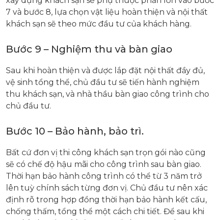
xây dựng khách sạn sẽ phụ thuộc phần lớn vào bước
7 và bước 8, lựa chọn vật liệu hoàn thiện và nội thất
khách sạn sẽ theo mức đầu tư của khách hàng.
Bước 9 – Nghiệm thu và bàn giao
Sau khi hoàn thiện và được lắp đặt nội thất đầy đủ,
vệ sinh tổng thể, chủ đầu tư sẽ tiến hành nghiệm
thu khách sạn, và nhà thầu bàn giao công trình cho
chủ đầu tư.
Bước 10 – Bảo hành, bảo trì.
Bất cứ đơn vị thi công khách sạn trọn gói nào cũng
sẽ có chế độ hậu mãi cho công trình sau bàn giao.
Thời hạn bảo hành công trình có thể từ 3 năm trở
lên tuỳ chính sách từng đơn vị. Chủ đầu tư nên xác
định rõ trong hợp đồng thời hạn bảo hành kết cấu,
chống thấm, tổng thể một cách chi tiết. Để sau khi