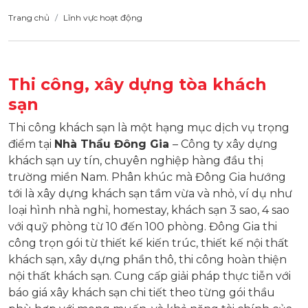
Trang chủ
Lĩnh vực hoạt động
Thi công, xây dựng tòa khách
sạn
Thi công khách sạn là một hạng mục dịch vụ trọng
điểm tại
Nhà Thầu Đông Gia
– Công ty xây dựng
khách sạn uy tín, chuyên nghiệp hàng đầu thị
trường miền Nam. Phân khúc mà Đông Gia hướng
tới là xây dựng khách sạn tầm vừa và nhỏ, ví dụ như
loại hình nhà nghỉ, homestay, khách sạn 3 sao, 4 sao
với quỹ phòng từ 10 đến 100 phòng. Đông Gia thi
công trọn gói từ thiết kế kiến trúc, thiết kế nội thất
khách sạn, xây dựng phần thô, thi công hoàn thiện
nội thất khách sạn. Cung cấp giải pháp thực tiễn với
báo giá xây khách sạn chi tiết theo từng gói thầu