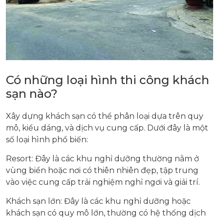
Có những loại hình thi công khách
sạn nào?
Xây dựng khách sạn có thể phân loại dựa trên quy
mô, kiểu dáng, và dịch vụ cung cấp. Dưới đây là một
số loại hình phổ biến:
Resort: Đây là các khu nghỉ dưỡng thường nằm ở
vùng biển hoặc nơi có thiên nhiên đẹp, tập trung
vào việc cung cấp trải nghiệm nghỉ ngơi và giải trí.
Khách sạn lớn: Đây là các khu nghỉ dưỡng hoặc
khách sạn có quy mô lớn, thường có hệ thống dịch