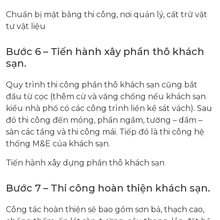
Chuẩn bị mặt bằng thi công, nơi quản lý, cất trữ vật
tư vật liệu
Bước 6 – Tiến hành xây phần thô khách
sạn.
Quy trình thi công phần thô khách sạn cũng bắt
đầu từ cọc (thêm cừ và văng chống nếu khách sạn
kiểu nhà phố có các công trình liền kề sát vách). Sau
đó thi công đến móng, phần ngầm, tường – dầm –
sàn các tầng và thi công mái. Tiếp đó là thi công hệ
thống M&E của khách sạn.
Tiến hành xây dựng phần thô khách sạn
Bước 7 – Thi công hoàn thiện khách sạn.
Công tác hoàn thiện sẽ bao gồm sơn bả, thạch cao,