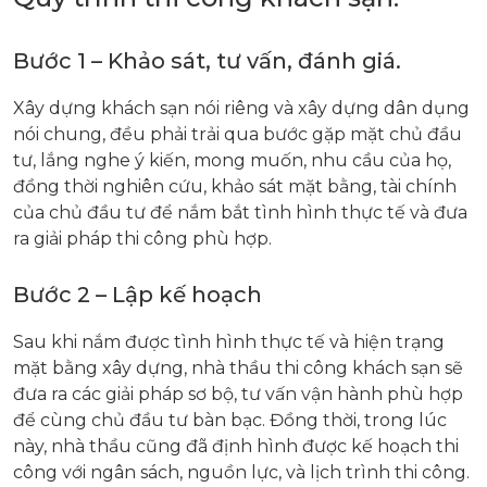
Bước 1 – Khảo sát, tư vấn, đánh giá.
Xây dựng khách sạn nói riêng và xây dựng dân dụng
nói chung, đều phải trải qua bước gặp mặt chủ đầu
tư, lắng nghe ý kiến, mong muốn, nhu cầu của họ,
đồng thời nghiên cứu, khảo sát mặt bằng, tài chính
của chủ đầu tư để nắm bắt tình hình thực tế và đưa
ra giải pháp thi công phù hợp.
Bước 2 – Lập kế hoạch
Sau khi nắm được tình hình thực tế và hiện trạng
mặt bằng xây dựng, nhà thầu thi công khách sạn sẽ
đưa ra các giải pháp sơ bộ, tư vấn vận hành phù hợp
để cùng chủ đầu tư bàn bạc. Đồng thời, trong lúc
này, nhà thầu cũng đã định hình được kế hoạch thi
công với ngân sách, nguồn lực, và lịch trình thi công.