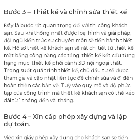
Bước 3 – Thiết kế và chỉnh sửa thiết kế
Đây là bước rất quan trọng đối với thi công khách
sạn. Sau khi thống nhất được loại hình và giải pháp,
đội ngũ kiến trúc sư chuyên môn sẽ tiến hành thiết
kế. Hồ sơ thiết kế khách sạn sẽ rất chi tiết từ thiết kế
mặt bằng công năng các tầng, thiết kế kết cấu từng
hạng mục, thiết kế phối cảnh 3D nội ngoại thất.
Trong suốt quá trình thiết kế, chủ đầu tư sẽ được
tham gia và cập nhật liên tục để chỉnh sửa và đi đến
hoàn thiện các bản vẽ. Tuỳ vào quy mô và độ phức
tạp của công trình mà thiết kế khách sạn có thể kéo
dài từ 1 tháng đến vài tháng.
Bước 4 – Xin cấp phép xây dựng và lập
dự toán.
Việc xin giấy phép xây dựng cho khách sạn sẽ tiến