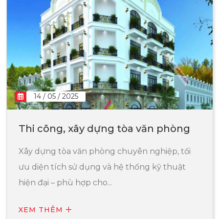
14 / 05 / 2025
Thi công, xây dựng tòa văn phòng
Xây dựng tòa văn phòng chuyên nghiệp, tối
ưu diện tích sử dụng và hệ thống kỹ thuật
hiện đại – phù hợp cho...
XEM THÊM