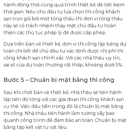
hành đồng thời cùng quá trình thiết kế để tiết kiệm
thời gian. Nếu chủ đầu tư lựa chọn thi công khách
sạn trọn gói bởi một tổng thầu thì đơn vị tổng thầu
này sẽ có trách nhiệm thay mặt chủ đầu tư hoàn
thiện các thủ tục pháp lý để được cấp phép.
Dựa trên bản vẽ thiết kế, đơn vị thi công lập bảng dự
toán chi tiết để chủ đầu tư xác định được chi phí thi
công khách sạn chính xác. Với các nhà thầu uy tín,
sai số của dự toán thường rất thấp, khoảng dưới 5%.
Bước 5 – Chuẩn bị mặt bằng thi công
Sau khi chốt bản vẽ thiết kế, nhà thầu sẽ tiến hành
lập tiến độ tổng với các giai đoạn thi công khách sạn
cụ thể. Việc đầu tiên trong đó là chuẩn bị mặt bằng
thi công. Nhà thầu tiến hành làm tường vây bao
quanh công trình để đảm bảo an toàn. Chuẩn bị mặt
bằng tập kết vật tư vật liệu.