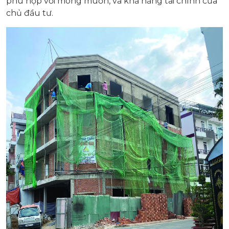
phù hợp với mong muốn, và khả năng tài chính của
chủ đầu tư.