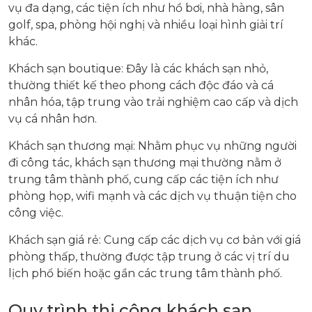
vụ đa dạng, các tiện ích như hồ bơi, nhà hàng, sân
golf, spa, phòng hội nghị và nhiều loại hình giải trí
khác.
Khách sạn boutique: Đây là các khách sạn nhỏ,
thường thiết kế theo phong cách độc đáo và cá
nhân hóa, tập trung vào trải nghiệm cao cấp và dịch
vụ cá nhân hơn.
Khách sạn thương mại: Nhằm phục vụ những người
đi công tác, khách sạn thương mại thường nằm ở
trung tâm thành phố, cung cấp các tiện ích như
phòng họp, wifi mạnh và các dịch vụ thuận tiện cho
công việc.
Khách sạn giá rẻ: Cung cấp các dịch vụ cơ bản với giá
phòng thấp, thường được tập trung ở các vị trí du
lịch phổ biến hoặc gần các trung tâm thành phố.
Quy trình thi công khách sạn.